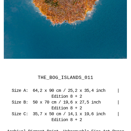
THE_BOG_ISLANDS_011
Size A: 64,2 x 90 cm / 25,2 x 35,4 inch |
Edition 8 + 2
Size B: 50 x 70 cm / 19,6 x 27,5 inch |
Edition 8 + 2
Size C: 35,7 x 50 cm / 14,1 x 19,6 inch |
Edition 8 + 2