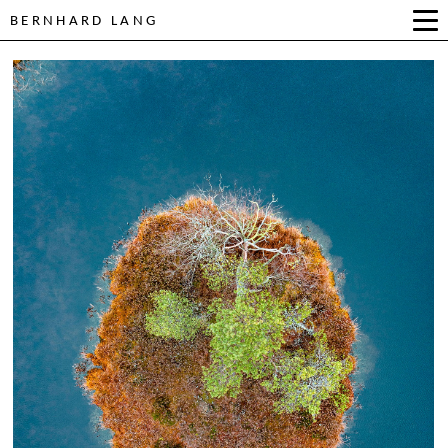
BERNHARD LANG