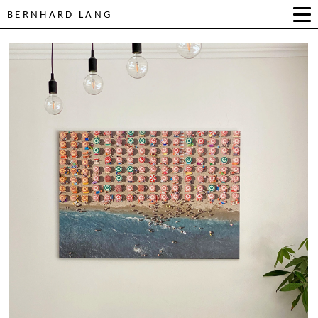
BERNHARD LANG