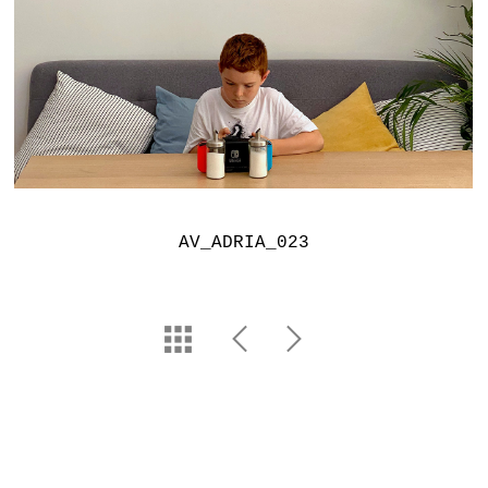
AV_ADRIA_023