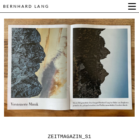
BERNHARD LANG
ZEITMAGAZIN_S1