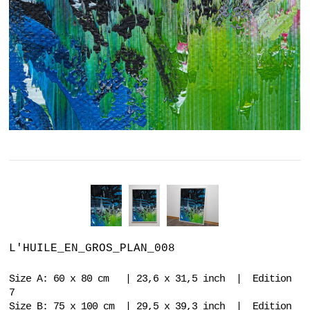
L'HUILE_EN_GROS_PLAN_008
Size A: 60 x 80 cm | 23,6 x 31,5 inch | Edition
7
Size B: 75 x 100 cm | 29,5 x 39,3 inch | Edition