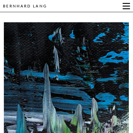
BERNHARD LANG