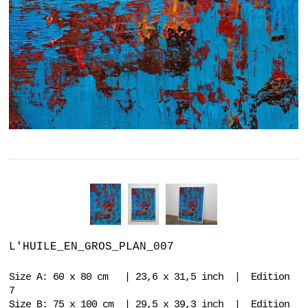
L'HUILE_EN_GROS_PLAN_007
Size A: 60 x 80 cm | 23,6 x 31,5 inch | Edition
7
Size B: 75 x 100 cm | 29,5 x 39,3 inch | Edition