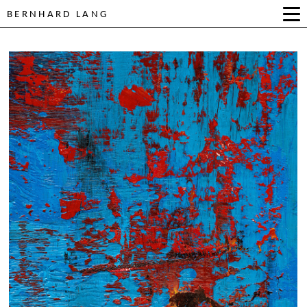
BERNHARD LANG