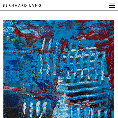
BERNHARD LANG