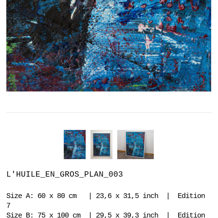
L'HUILE_EN_GROS_PLAN_003
Size A: 60 x 80 cm | 23,6 x 31,5 inch | Edition
7
Size B: 75 x 100 cm | 29,5 x 39,3 inch | Edition